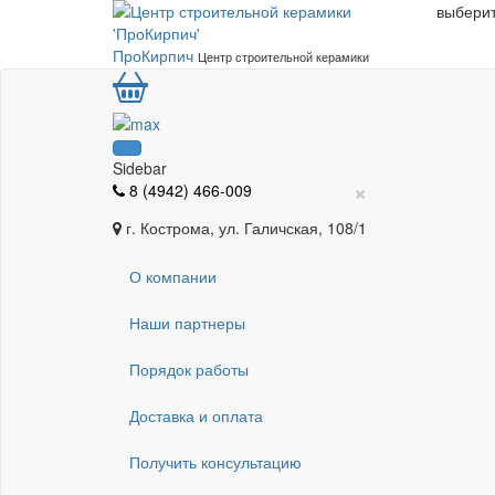
выберит
ПроКирпич
Центр строительной керамики
Sidebar
×
8 (4942) 466-009
г. Кострома, ул. Галичская, 108/1
О компании
Наши партнеры
Порядок работы
Доставка и оплата
Получить консультацию