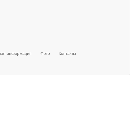
ная информация
Фото
Контакты