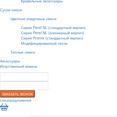
Кровельные аксессуары
Сухие смеси
Цветные кладочные смеси
Серия Perel SL (стандартный кирпич)
Серия Perel NL (клинкерный кирпич)
Серия Promix (стандартный кирпич)
Модифицированный песок
Теплые смеси
Аксессуары
Искуственный камень
спецпредложения