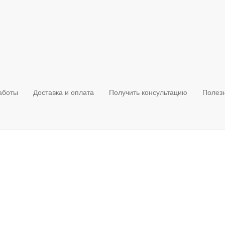
аботы
Доставка и оплата
Получить консультацию
Полез