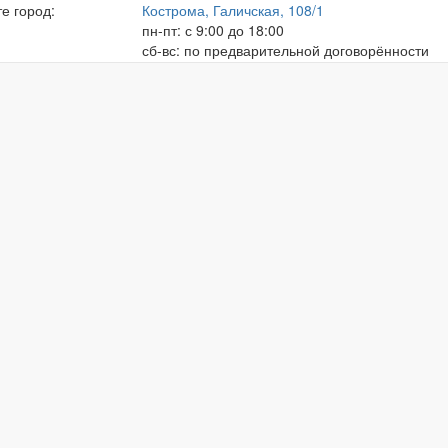
е город:
Кострома, Галичская, 108/1
пн-пт: с 9:00 до 18:00
сб-вс: по предварительной договорённости