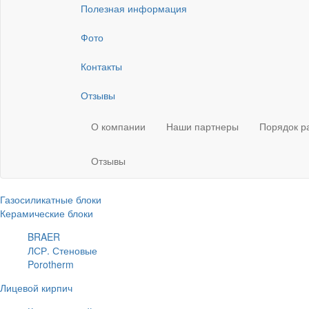
Полезная информация
Фото
Контакты
Отзывы
О компании
Наши партнеры
Порядок р
Отзывы
Газосиликатные блоки
Керамические блоки
BRAER
ЛСР. Стеновые
Porotherm
Лицевой кирпич