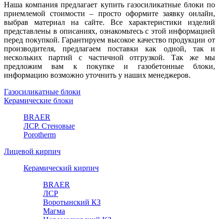
Наша компания предлагает купить газосиликатные блоки по
приемлемой стоимости – просто оформите заявку онлайн,
выбрав материал на сайте. Все характеристики изделий
представлены в описаниях, ознакомьтесь с этой информацией
перед покупкой. Гарантируем высокое качество продукции от
производителя, предлагаем поставки как одной, так и
нескольких партий с частичной отгрузкой. Так же мы
предложим вам к покупке и газобетонные блоки,
информацию возможно уточнить у наших менеджеров.
Газосиликатные блоки
Керамические блоки
BRAER
ЛСР. Стеновые
Porotherm
Лицевой кирпич
Керамический кирпич
BRAER
ЛСР
Воротынский КЗ
Магма