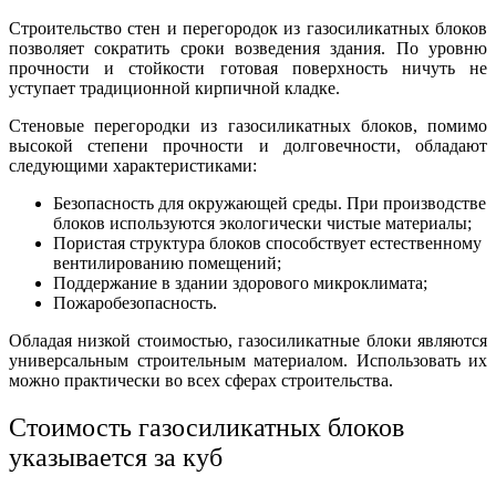
Строительство стен и перегородок из газосиликатных блоков
позволяет сократить сроки возведения здания. По уровню
прочности и стойкости готовая поверхность ничуть не
уступает традиционной кирпичной кладке.
Стеновые перегородки из газосиликатных блоков, помимо
высокой степени прочности и долговечности, обладают
следующими характеристиками:
Безопасность для окружающей среды. При производстве
блоков используются экологически чистые материалы;
Пористая структура блоков способствует естественному
вентилированию помещений;
Поддержание в здании здорового микроклимата;
Пожаробезопасность.
Обладая низкой стоимостью, газосиликатные блоки являются
универсальным строительным материалом. Использовать их
можно практически во всех сферах строительства.
Стоимость газосиликатных блоков
указывается за куб