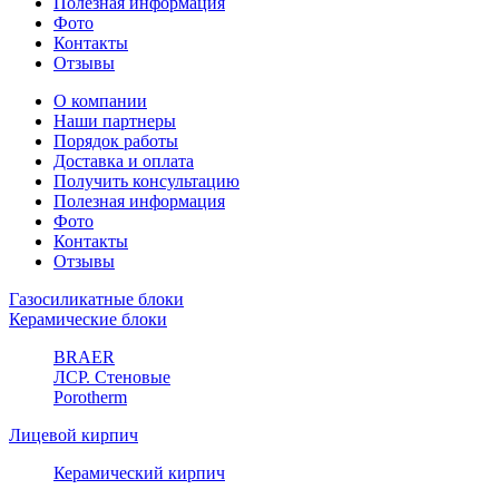
Полезная информация
Фото
Контакты
Отзывы
О компании
Наши партнеры
Порядок работы
Доставка и оплата
Получить консультацию
Полезная информация
Фото
Контакты
Отзывы
Газосиликатные блоки
Керамические блоки
BRAER
ЛСР. Стеновые
Porotherm
Лицевой кирпич
Керамический кирпич