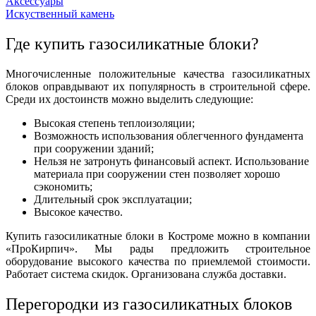
Аксессуары
Искуственный камень
Где купить газосиликатные блоки?
Многочисленные положительные качества газосиликатных
блоков оправдывают их популярность в строительной сфере.
Среди их достоинств можно выделить следующие:
Высокая степень теплоизоляции;
Возможность использования облегченного фундамента
при сооружении зданий;
Нельзя не затронуть финансовый аспект. Использование
материала при сооружении стен позволяет хорошо
сэкономить;
Длительный срок эксплуатации;
Высокое качество.
Купить газосиликатные блоки в Костроме можно в компании
«ПроКирпич». Мы рады предложить строительное
оборудование высокого качества по приемлемой стоимости.
Работает система скидок. Организована служба доставки.
Перегородки из газосиликатных блоков