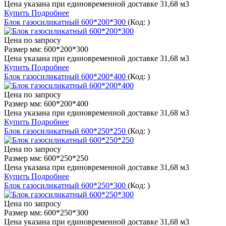
Цена указана при единовременной доставке 31,68 м3
Купить
Подробнее
Блок газосиликатный 600*200*300
(Код:
)
Цена по запросу
Размер мм:
600*200*300
Цена указана при единовременной доставке 31,68 м3
Купить
Подробнее
Блок газосиликатный 600*200*400
(Код:
)
Цена по запросу
Размер мм:
600*200*400
Цена указана при единовременной доставке 31,68 м3
Купить
Подробнее
Блок газосиликатный 600*250*250
(Код:
)
Цена по запросу
Размер мм:
600*250*250
Цена указана при единовременной доставке 31,68 м3
Купить
Подробнее
Блок газосиликатный 600*250*300
(Код:
)
Цена по запросу
Размер мм:
600*250*300
Цена указана при единовременной доставке 31,68 м3