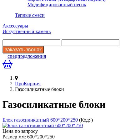
Модифицированный песок
Теплые смеси
Аксессуары
Искуственный камень
спецпредложения
ПроКирпич
Газосиликатные блоки
Газосиликатные блоки
Блок газосиликатный 600*200*250
(Код:
)
Цена по запросу
Размер мм:
600*200*250