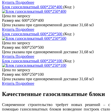
Купить
Подробнее
Блок газосиликатный 600*250*400
(Код:
)
Цена по запросу
Размер мм:
600*250*400
Цена указана при единовременной доставке 31,68 м3
Купить
Подробнее
Блок газосиликатный 600*250*500
(Код:
)
Цена по запросу
Размер мм:
600*250*500
Цена указана при единовременной доставке 31,68 м3
Купить
Подробнее
Блок газосиликатный 600*250*100
(Код:
)
Цена по запросу
Размер мм:
600*250*100
Цена указана при единовременной доставке 31,68 м3
Купить
Подробнее
Качественные газосиликатные блоки
Современное строительство требует новых решений – с
помощью газосиликатных блоков возведение построек стало