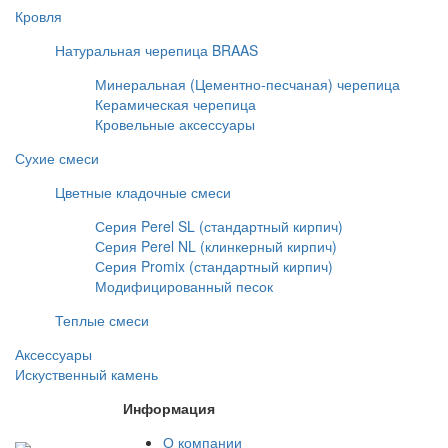
Кровля
Натуральная черепица BRAAS
Минеральная (Цементно-песчаная) черепица
Керамическая черепица
Кровельные аксессуары
Сухие смеси
Цветные кладочные смеси
Серия Perel SL (стандартный кирпич)
Серия Perel NL (клинкерный кирпич)
Серия Promix (стандартный кирпич)
Модифицированный песок
Теплые смеси
Аксессуары
Искуственный камень
Информация
О компании