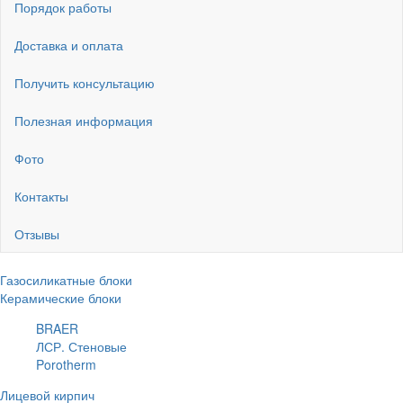
Порядок работы
Доставка и оплата
Получить консультацию
Полезная информация
Фото
Контакты
Отзывы
Газосиликатные блоки
Керамические блоки
BRAER
ЛСР. Стеновые
Porotherm
Лицевой кирпич