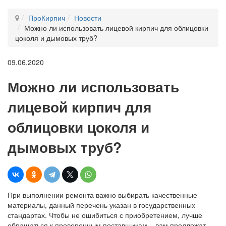
ПроКирпич
Новости
Можно ли использовать лицевой кирпич для облицовки
цоколя и дымовых труб?
09.06.2020
Можно ли использовать
лицевой кирпич для
облицовки цоколя и
дымовых труб?
При выполнении ремонта важно выбирать качественные
материалы, данный перечень указан в государственных
стандартах. Чтобы не ошибиться с приобретением, лучше
обращаться к проверенным поставщикам – вам предложат