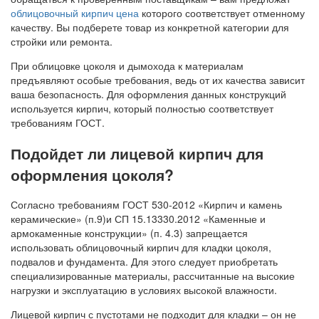
облицовочный кирпич цена
которого соответствует отменному
качеству. Вы подберете товар из конкретной категории для
стройки или ремонта.
При облицовке цоколя и дымохода к материалам
предъявляют особые требования, ведь от их качества зависит
ваша безопасность. Для оформления данных конструкций
используется кирпич, который полностью соответствует
требованиям ГОСТ.
Подойдет ли лицевой кирпич для
оформления цоколя?
Согласно требованиям ГОСТ 530-2012 «Кирпич и камень
керамические» (п.9)и СП 15.13330.2012 «Каменные и
армокаменные конструкции» (п. 4.3) запрещается
использовать облицовочный кирпич для кладки цоколя,
подвалов и фундамента. Для этого следует приобретать
специализированные материалы, рассчитанные на высокие
нагрузки и эксплуатацию в условиях высокой влажности.
Лицевой кирпич с пустотами не подходит для кладки – он не