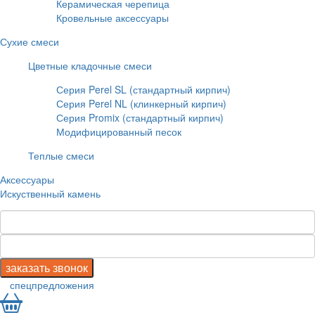
Керамическая черепица
Кровельные аксессуары
Сухие смеси
Цветные кладочные смеси
Серия Perel SL (стандартный кирпич)
Серия Perel NL (клинкерный кирпич)
Серия Promix (стандартный кирпич)
Модифицированный песок
Теплые смеси
Аксессуары
Искуственный камень
спецпредложения